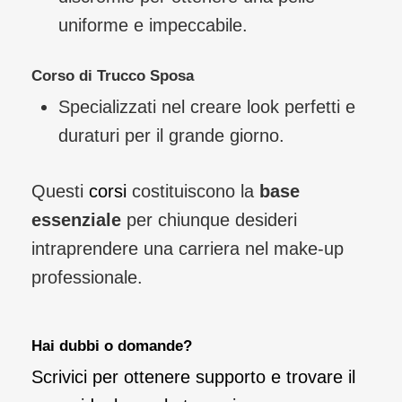
uniforme e impeccabile.
Corso di Trucco Sposa
Specializzati nel creare look perfetti e
duraturi per il grande giorno.
Questi
corsi
costituiscono la
base
essenziale
per chiunque desideri
intraprendere una carriera nel make-up
professionale.
Hai dubbi o domande?
Scrivici per
ottenere supporto
e trovare il