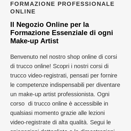
FORMAZIONE PROFESSIONALE
ONLINE
Il Negozio Online per la
Formazione Essenziale di ogni
Make-up Artist
Benvenuto nel nostro shop online di corsi
di trucco online! Scopri i nostri corsi di
trucco video-registrati, pensati per fornire
le competenze indispensabili per diventare
un make-up artist professionista. Ogni
corso di trucco online è accessibile in
qualsiasi momento grazie alle lezioni
video-registrate di alta qualità. Segui le