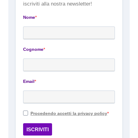
iscriviti alla nostra newsletter!
Nome
Cognome
Email
Procedendo accetti la privacy policy
ISCRIVITI