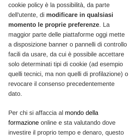
cookie policy è la possibilità, da parte
dell’utente, di
modificare in qualsiasi
momento le proprie preferenze
. La
maggior parte delle piattaforme oggi mette
a disposizione banner o pannelli di controllo
facili da usare, da cui è possibile accettare
solo determinati tipi di cookie (ad esempio
quelli tecnici, ma non quelli di profilazione) o
revocare il consenso precedentemente
dato.
Per chi si affaccia al
mondo della
formazione
online e sta valutando dove
investire il proprio tempo e denaro, questo