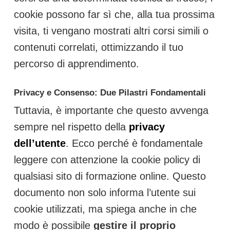
cookie possono far sì che, alla tua prossima
visita, ti vengano mostrati altri corsi simili o
contenuti correlati, ottimizzando il tuo
percorso di apprendimento.
Privacy e Consenso: Due Pilastri Fondamentali
Tuttavia, è importante che questo avvenga
sempre nel rispetto della
privacy
dell’utente
. Ecco perché è fondamentale
leggere con attenzione la cookie policy di
qualsiasi sito di formazione online. Questo
documento non solo informa l’utente sui
cookie utilizzati, ma spiega anche in che
modo è possibile
gestire il proprio