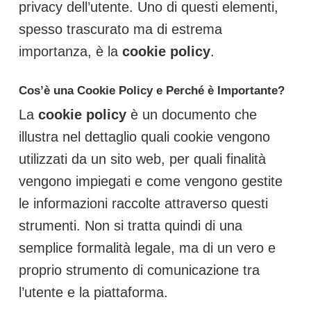
privacy dell’utente. Uno di questi elementi,
spesso trascurato ma di estrema
importanza, è la
cookie policy
.
Cos’è una Cookie Policy e Perché è Importante?
La
cookie policy
è un documento che
illustra nel dettaglio quali cookie vengono
utilizzati da un sito web, per quali finalità
vengono impiegati e come vengono gestite
le informazioni raccolte attraverso questi
strumenti. Non si tratta quindi di una
semplice formalità legale, ma di un vero e
proprio strumento di comunicazione tra
l’utente e la piattaforma.