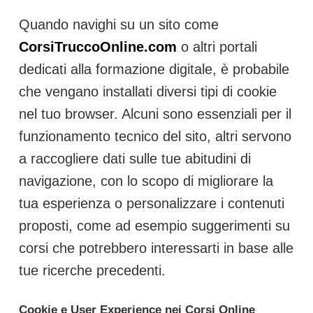
Quando navighi su un sito come
CorsiTruccoOnline.com
o altri portali
dedicati alla formazione digitale, è probabile
che vengano installati diversi tipi di cookie
nel tuo browser. Alcuni sono essenziali per il
funzionamento tecnico del sito, altri servono
a raccogliere dati sulle tue abitudini di
navigazione, con lo scopo di migliorare la
tua esperienza o personalizzare i contenuti
proposti, come ad esempio suggerimenti su
corsi che potrebbero interessarti in base alle
tue ricerche precedenti.
Cookie e User Experience nei Corsi Online