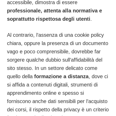
accessibile, dimostra di essere
professionale, attenta alla normativa e
soprattutto rispettosa degli utenti
.
Al contrario, l’assenza di una cookie policy
chiara, oppure la presenza di un documento
vago e poco comprensibile, dovrebbe far
sorgere qualche dubbio sull’affidabilità del
sito stesso. In un settore delicato come
quello della
formazione a distanza
, dove ci
si affida a contenuti digitali, strumenti di
apprendimento online e spesso si
forniscono anche dati sensibili per l’acquisto
dei corsi, il rispetto della privacy è un criterio