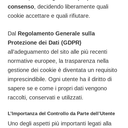
consenso
, decidendo liberamente quali
cookie accettare e quali rifiutare.
Dal
Regolamento Generale sulla
Protezione dei Dati (GDPR)
all’adeguamento del sito alle più recenti
normative europee, la trasparenza nella
gestione dei cookie è diventata un requisito
imprescindibile. Ogni utente ha il diritto di
sapere se e come i propri dati vengono
raccolti, conservati e utilizzati.
L’Importanza del Controllo da Parte dell’Utente
Uno degli aspetti più importanti legati alla