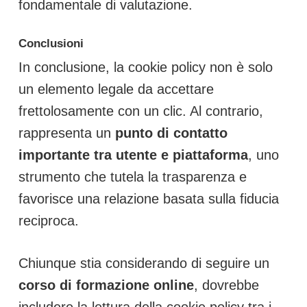
fondamentale di valutazione.
Conclusioni
In conclusione, la cookie policy non è solo
un elemento legale da accettare
frettolosamente con un clic. Al contrario,
rappresenta un
punto di contatto
importante tra utente e piattaforma
, uno
strumento che tutela la trasparenza e
favorisce una relazione basata sulla fiducia
reciproca.
Chiunque stia considerando di seguire un
corso di formazione online
, dovrebbe