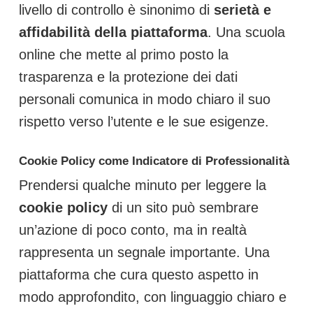
livello di controllo è sinonimo di
serietà e
affidabilità della piattaforma
. Una scuola
online che mette al primo posto la
trasparenza e la protezione dei dati
personali comunica in modo chiaro il suo
rispetto verso l’utente e le sue esigenze.
Cookie Policy come Indicatore di Professionalità
Prendersi qualche minuto per leggere la
cookie policy
di un sito può sembrare
un’azione di poco conto, ma in realtà
rappresenta un segnale importante. Una
piattaforma che cura questo aspetto in
modo approfondito, con linguaggio chiaro e