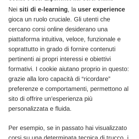
Nei
siti di e-learning
, la
user experience
gioca un ruolo cruciale. Gli utenti che
cercano corsi online desiderano una
piattaforma intuitiva, veloce, funzionale e
soprattutto in grado di fornire contenuti
pertinenti ai propri interessi e obiettivi
formativi. I cookie aiutano proprio in questo:
grazie alla loro capacità di “ricordare”
preferenze e comportamenti, permettono al
sito di offrire un’esperienza più
personalizzata e fluida.
Per esempio, se in passato hai visualizzato
corsi su una determinata tecnica di trucco, i