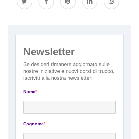
Newsletter
Se desideri rimanere aggiornato sulle
nostre iniziative e nuovi corsi di trucco,
iscriviti alla nostra newsletter!
Nome
Cognome