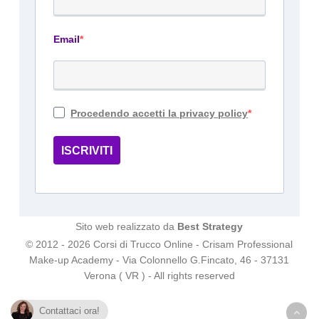
Email
Procedendo accetti la privacy policy
ISCRIVITI
Sito web realizzato da
Best Strategy
© 2012 - 2026 Corsi di Trucco Online - Crisam Professional
Make-up Academy - Via Colonnello G.Fincato, 46 - 37131
Verona ( VR ) - All rights reserved
Contattaci ora!