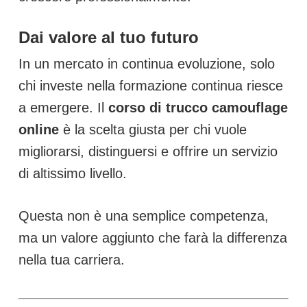
Dai valore al tuo futuro
In un mercato in continua evoluzione, solo
chi investe nella formazione continua riesce
a emergere. Il
corso di trucco camouflage
online
è la scelta giusta per chi vuole
migliorarsi, distinguersi e offrire un servizio
di altissimo livello.
Questa non è una semplice competenza,
ma un valore aggiunto che farà la differenza
nella tua carriera.