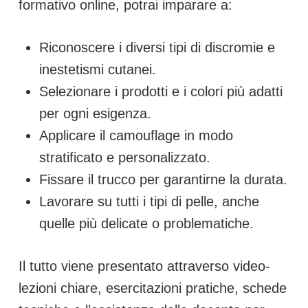
formativo online, potrai imparare a:
Riconoscere i diversi tipi di discromie e
inestetismi cutanei.
Selezionare i prodotti e i colori più adatti
per ogni esigenza.
Applicare il camouflage in modo
stratificato e personalizzato.
Fissare il trucco per garantirne la durata.
Lavorare su tutti i tipi di pelle, anche
quelle più delicate o problematiche.
Il tutto viene presentato attraverso video-
lezioni chiare, esercitazioni pratiche, schede