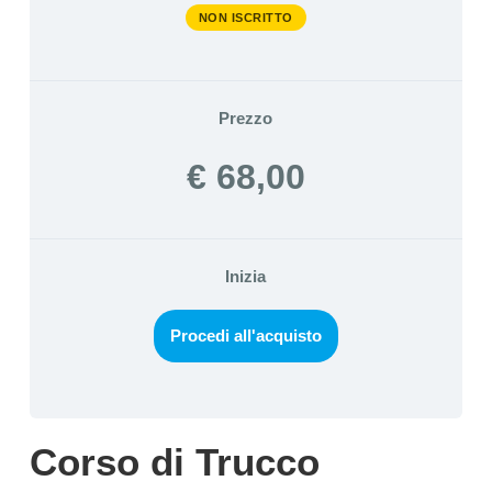
NON ISCRITTO
Prezzo
€ 68,00
Inizia
Procedi all'acquisto
Corso di Trucco