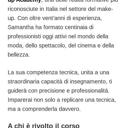
riconosciute in Italia nel settore del make-
up. Con oltre vent’anni di esperienza,
Samantha ha formato centinaia di
professionisti oggi attivi nel mondo della
moda, dello spettacolo, del cinema e della
bellezza.
La sua competenza tecnica, unita a una
straordinaria capacità di insegnamento, ti
guiderà con precisione e professionalità.
Imparerai non solo a replicare una tecnica,
ma a comprenderla davvero.
A chi è rivolto il corso