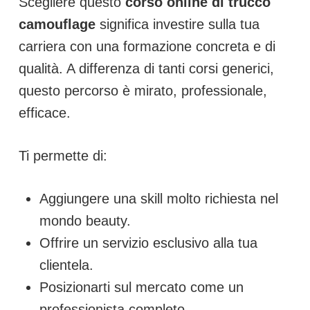
Scegliere questo
corso online di trucco
camouflage
significa investire sulla tua
carriera con una formazione concreta e di
qualità. A differenza di tanti corsi generici,
questo percorso è mirato, professionale,
efficace.
Ti permette di:
Aggiungere una skill molto richiesta nel
mondo beauty.
Offrire un servizio esclusivo alla tua
clientela.
Posizionarti sul mercato come un
professionista completo.