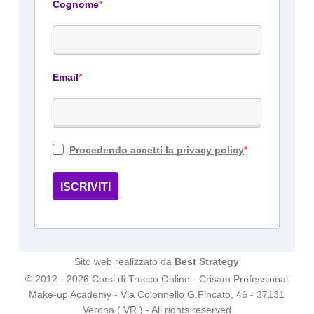
Cognome
Email
Procedendo accetti la privacy policy
ISCRIVITI
Sito web realizzato da
Best Strategy
© 2012 - 2026 Corsi di Trucco Online - Crisam Professional
Make-up Academy - Via Colonnello G.Fincato, 46 - 37131
Verona ( VR ) - All rights reserved