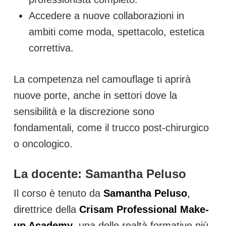
Accedere a nuove collaborazioni in
ambiti come moda, spettacolo, estetica
correttiva.
La competenza nel camouflage ti aprirà
nuove porte, anche in settori dove la
sensibilità e la discrezione sono
fondamentali, come il trucco post-chirurgico
o oncologico.
La docente: Samantha Peluso
Il corso è tenuto da
Samantha Peluso
,
direttrice della
Crisam Professional Make-
up Academy
, una delle realtà formative più