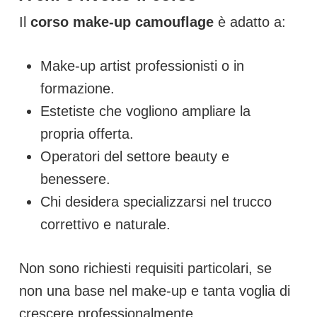
Il
corso make-up camouflage
è adatto a:
Make-up artist professionisti o in
formazione.
Estetiste che vogliono ampliare la
propria offerta.
Operatori del settore beauty e
benessere.
Chi desidera specializzarsi nel trucco
correttivo e naturale.
Non sono richiesti requisiti particolari, se
non una base nel make-up e tanta voglia di
crescere professionalmente.