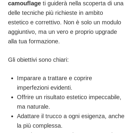
camouflage
ti guiderà nella scoperta di una
delle tecniche più richieste in ambito
estetico e correttivo. Non è solo un modulo
aggiuntivo, ma un vero e proprio upgrade
alla tua formazione.
Gli obiettivi sono chiari:
Imparare a trattare e coprire
imperfezioni evidenti.
Offrire un risultato estetico impeccabile,
ma naturale.
Adattare il trucco a ogni esigenza, anche
la più complessa.