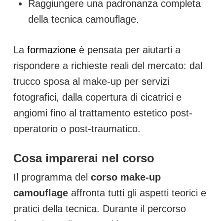
Raggiungere una padronanza completa
della tecnica camouflage.
La
formazione
è pensata per aiutarti a
rispondere a richieste reali del mercato: dal
trucco sposa al make-up per servizi
fotografici, dalla copertura di cicatrici e
angiomi fino al trattamento estetico post-
operatorio o post-traumatico.
Cosa imparerai nel corso
Il programma del
corso make-up
camouflage
affronta tutti gli aspetti teorici e
pratici della tecnica. Durante il percorso