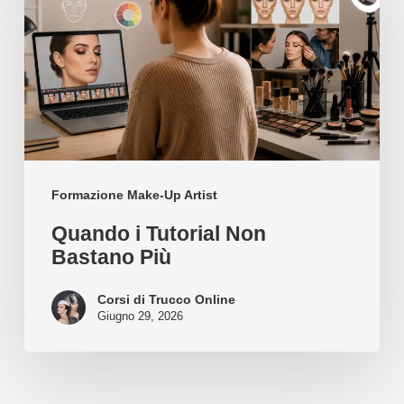
Non
Bastano
Più
Formazione Make-Up Artist
Quando i Tutorial Non
Bastano Più
Corsi di Trucco Online
Giugno 29, 2026