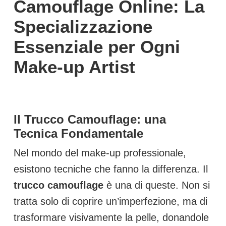
Camouflage Online: La
Specializzazione
Essenziale per Ogni
Make-up Artist
Il Trucco Camouflage: una
Tecnica Fondamentale
Nel mondo del make-up professionale,
esistono tecniche che fanno la differenza. Il
trucco camouflage
è una di queste. Non si
tratta solo di coprire un’imperfezione, ma di
trasformare visivamente la pelle, donandole