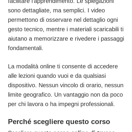
facilitare l’apprendimento. Le spiegazioni
sono dettagliate, ma semplici. I video
permettono di osservare nel dettaglio ogni
gesto tecnico, mentre i materiali scaricabili ti
aiutano a memorizzare e rivedere i passaggi
fondamentali.
La modalità online ti consente di accedere
alle lezioni quando vuoi e da qualsiasi
dispositivo. Nessun vincolo di orario, nessun
limite geografico. Un vantaggio non da poco
per chi lavora o ha impegni professionali.
Perché scegliere questo corso