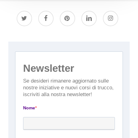
twitter
facebook
pinterest
linkedin
instagram
Newsletter
Se desideri rimanere aggiornato sulle
nostre iniziative e nuovi corsi di trucco,
iscriviti alla nostra newsletter!
Nome