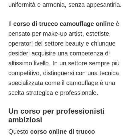
uniformità e armonia, senza appesantirla.
Il
corso di trucco camouflage online
è
pensato per make-up artist, estetiste,
operatori del settore beauty e chiunque
desideri acquisire una competenza di
altissimo livello. In un settore sempre più
competitivo, distinguersi con una tecnica
specializzata come il camouflage è una
scelta strategica e professionale.
Un corso per professionisti
ambiziosi
Questo
corso online di trucco