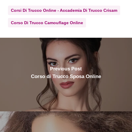
Corsi Di Trucco Online - Accademia Di Trucco Crisam
Corso Di Trucco Camouflage Online
Previous Post
Corso di Trucco Sposa Online