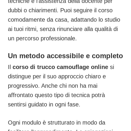
tecniche e l’assistenza della docente per
dubbi o chiarimenti. Puoi seguire il corso
comodamente da casa, adattando lo studio
ai tuoi ritmi, senza rinunciare alla qualità di
un percorso professionale.
Un metodo accessibile e completo
Il
corso di trucco camouflage online
si
distingue per il suo approccio chiaro e
progressivo. Anche chi non ha mai
affrontato questo tipo di tecnica potrà
sentirsi guidato in ogni fase.
Ogni modulo è strutturato in modo da