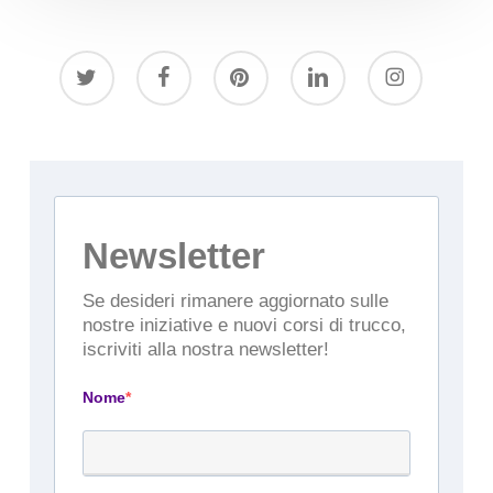
twitter
facebook
pinterest
linkedin
instagram
Newsletter
Se desideri rimanere aggiornato sulle
nostre iniziative e nuovi corsi di trucco,
iscriviti alla nostra newsletter!
Nome