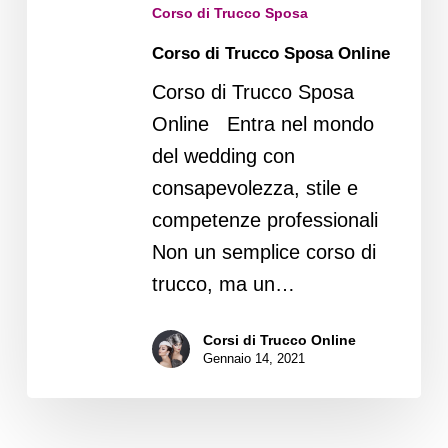
Corso di Trucco Sposa
Corso di Trucco Sposa Online
Corso di Trucco Sposa
Online Entra nel mondo
del wedding con
consapevolezza, stile e
competenze professionali
Non un semplice corso di
trucco, ma un…
Corsi di Trucco Online
Gennaio 14, 2021