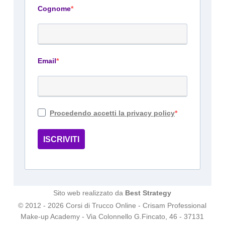
Cognome
Email
Procedendo accetti la privacy policy
ISCRIVITI
Sito web realizzato da
Best Strategy
© 2012 - 2026 Corsi di Trucco Online - Crisam Professional
Make-up Academy - Via Colonnello G.Fincato, 46 - 37131